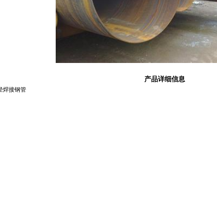
产品详细信息
径焊接钢管