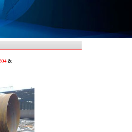
834
次