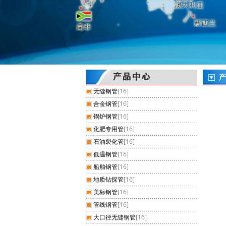
产
无缝钢管
[16]
合金钢管
[16]
锅炉钢管
[16]
化肥专用管
[16]
石油裂化管
[16]
低温钢管
[16]
船舶钢管
[16]
地质钻探管
[16]
美标钢管
[16]
管线钢管
[16]
大口径无缝钢管
[16]