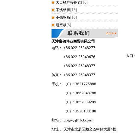
大口径焊接钢管
[16]
不锈钢棒
[16]
不锈钢板
[16]
耐磨板
[8]
天津宝钢伟业商贸有限公司
电话：
+86 022-26348277
大口
+86 022-26349676
+86 022-26348377
传真：
+86 022-26348377
手机：
（0）13821775888
（0）
13662048788
（0）
13652009299
（0）
13920188198
邮箱：
tjbgwy@163.com
地址：
天津市北辰区顺义道中储大厦4楼