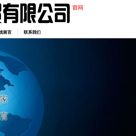
线留言
联系我们