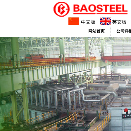
网站首页
公司详