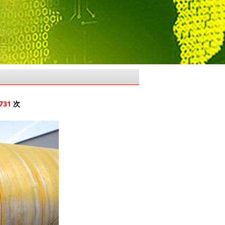
731
次