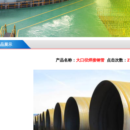
品展示
产品名称：
大口径焊接钢管
点击次数：
2