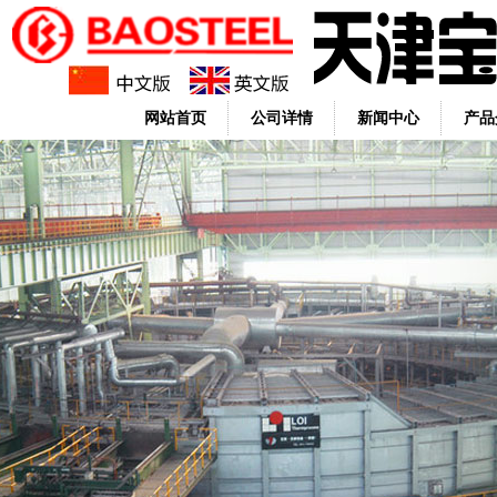
网站首页
公司详情
新闻中心
产品