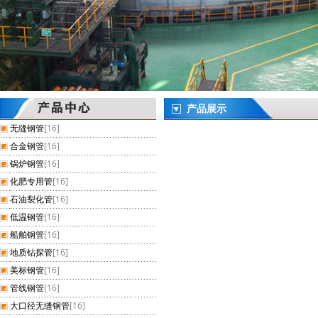
产品展示
无缝钢管
[16]
合金钢管
[16]
锅炉钢管
[16]
化肥专用管
[16]
石油裂化管
[16]
低温钢管
[16]
船舶钢管
[16]
地质钻探管
[16]
美标钢管
[16]
管线钢管
[16]
大口径无缝钢管
[16]