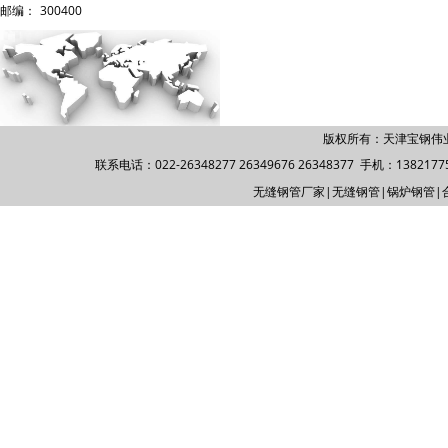
邮编：
300400
版权所有：天津宝钢伟
联系电话：022-26348277 26349676 26348377 手机：1382177588
无缝钢管厂家
|
无缝钢管
|
锅炉钢管
|