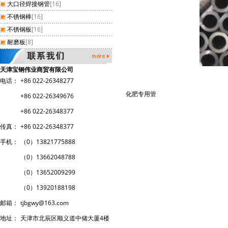
大口径焊接钢管
[16]
不锈钢棒
[16]
不锈钢板
[16]
耐磨板
[8]
天津宝钢伟业商贸有限公司
电话：
+86 022-26348277
化肥专用管
+86 022-26349676
+86 022-26348377
传真：
+86 022-26348377
手机：
（0）13821775888
（0）
13662048788
（0）
13652009299
（0）
13920188198
邮箱：
tjbgwy@163.com
地址：
天津市北辰区顺义道中储大厦4楼