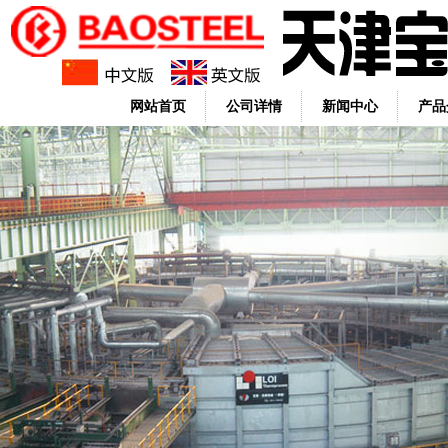
网站首页
公司详情
新闻中心
产品