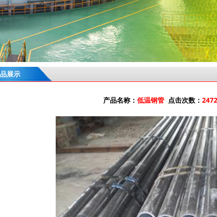
品展示
产品名称：
低温钢管
点击次数：
247