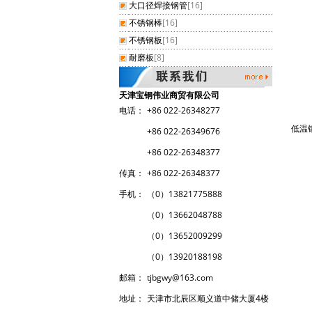
大口径焊接钢管
[16]
不锈钢棒
[16]
不锈钢板
[16]
耐磨板
[8]
天津宝钢伟业商贸有限公司
电话：
+86 022-26348277
低温
+86 022-26349676
+86 022-26348377
传真：
+86 022-26348377
手机：
（0）13821775888
（0）
13662048788
（0）
13652009299
（0）
13920188198
邮箱：
tjbgwy@163.com
地址：
天津市北辰区顺义道中储大厦4楼