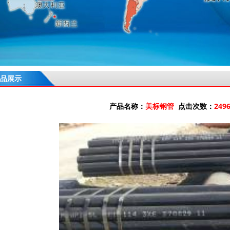
品展示
产品名称：
美标钢管
点击次数：
249