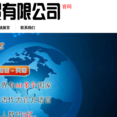
线留言
联系我们