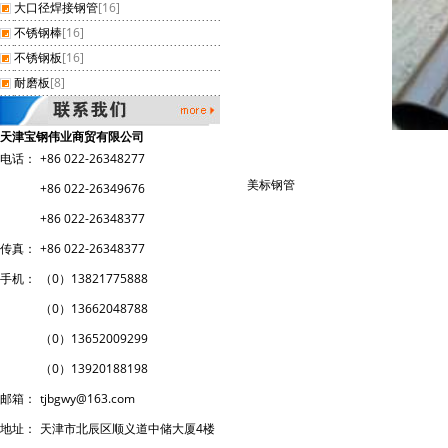
大口径焊接钢管
[16]
不锈钢棒
[16]
不锈钢板
[16]
耐磨板
[8]
天津宝钢伟业商贸有限公司
电话：
+86 022-26348277
美标钢管
+86 022-26349676
+86 022-26348377
传真：
+86 022-26348377
手机：
（0）13821775888
（0）
13662048788
（0）
13652009299
（0）
13920188198
邮箱：
tjbgwy@163.com
地址：
天津市北辰区顺义道中储大厦4楼