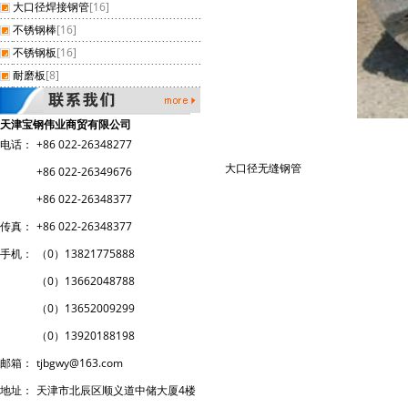
大口径焊接钢管
[16]
不锈钢棒
[16]
不锈钢板
[16]
耐磨板
[8]
天津宝钢伟业商贸有限公司
电话：
+86 022-26348277
大口径无缝钢管
+86 022-26349676
+86 022-26348377
传真：
+86 022-26348377
手机：
（0）13821775888
（0）
13662048788
（0）
13652009299
（0）
13920188198
邮箱：
tjbgwy@163.com
地址：
天津市北辰区顺义道中储大厦4楼