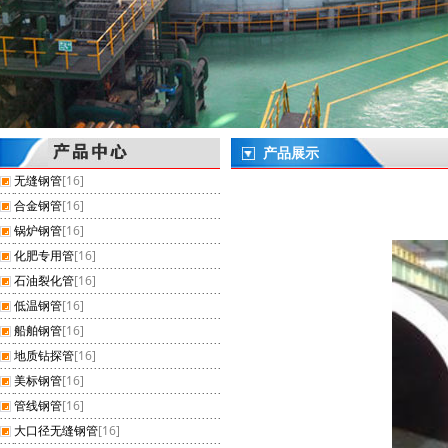
产品展示
无缝钢管
[16]
合金钢管
[16]
锅炉钢管
[16]
化肥专用管
[16]
石油裂化管
[16]
低温钢管
[16]
船舶钢管
[16]
地质钻探管
[16]
美标钢管
[16]
管线钢管
[16]
大口径无缝钢管
[16]