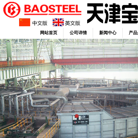
网站首页
公司详情
新闻中心
产品